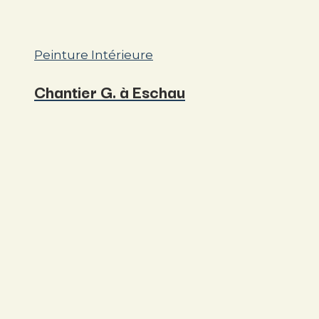
Peinture Intérieure
Chantier G. à Eschau