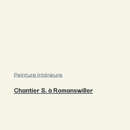
Peinture Intérieure
Chantier S. à Romanswiller