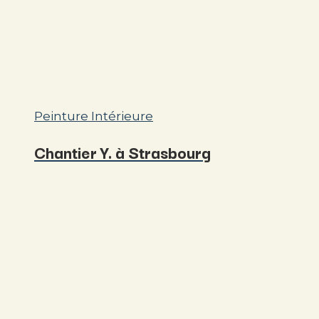
Peinture Intérieure
Chantier Y. à Strasbourg