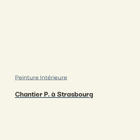
Peinture Intérieure
Chantier P. à Strasbourg