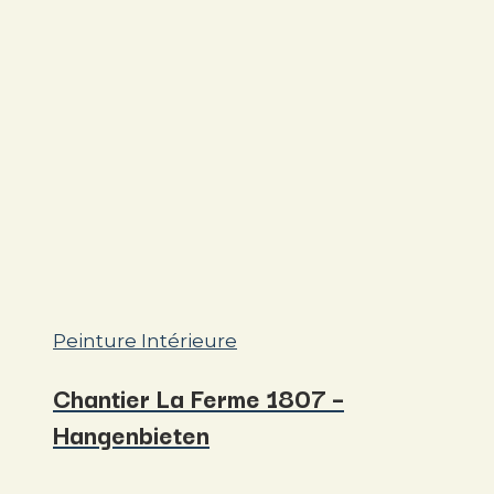
Peinture Intérieure
Chantier La Ferme 1807 –
Hangenbieten