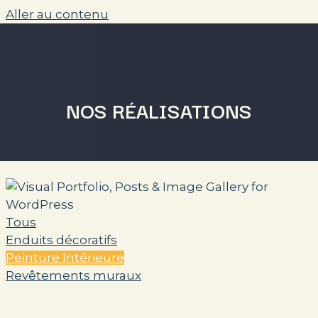
Aller au contenu
MAIN MENU
NOS RÉALISATIONS
Tous
Enduits décoratifs
Peinture Intérieure
Revêtements muraux