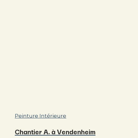
Peinture Intérieure
Chantier A. à Vendenheim