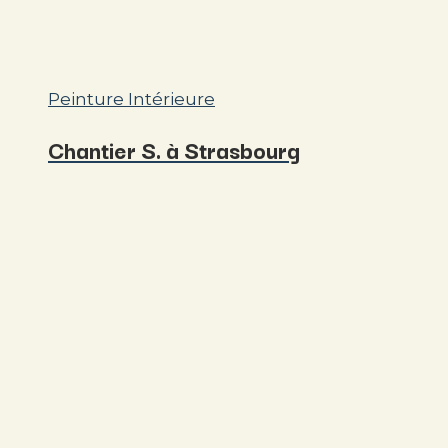
Peinture Intérieure
Chantier S. à Strasbourg