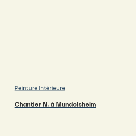
Peinture Intérieure
Chantier N. à Mundolsheim