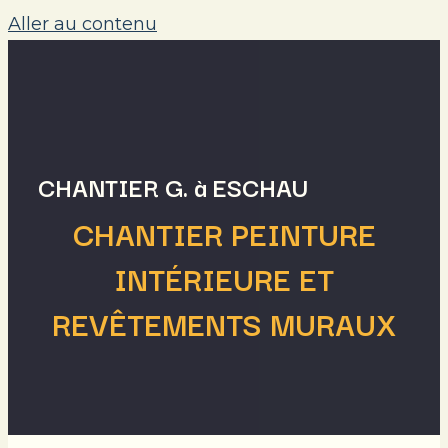
Aller au contenu
MAIN MENU
CHANTIER G. à ESCHAU
CHANTIER PEINTURE
INTÉRIEURE ET
REVÊTEMENTS MURAUX