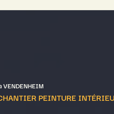
 à VENDENHEIM
CHANTIER PEINTURE INTÉRIE