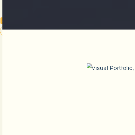
CONTACTEZ-NOUS