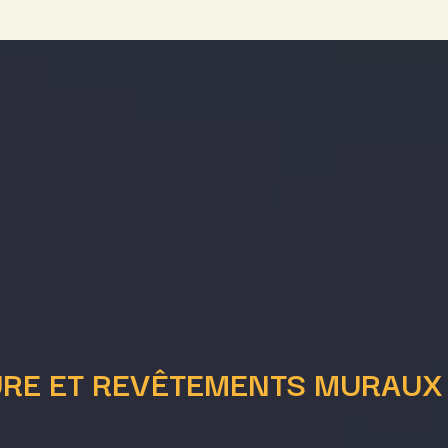
URE ET REVÊTEMENTS MURAUX